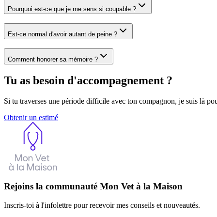
Pourquoi est-ce que je me sens si coupable ?
Est-ce normal d'avoir autant de peine ?
Comment honorer sa mémoire ?
Tu as besoin d'accompagnement ?
Si tu traverses une période difficile avec ton compagnon, je suis là pou
Obtenir un estimé
Rejoins la communauté Mon Vet à la Maison
Inscris-toi à l'infolettre pour recevoir mes conseils et nouveautés.