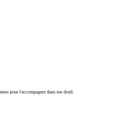
ponses pour t'accompagner dans ton deuil.