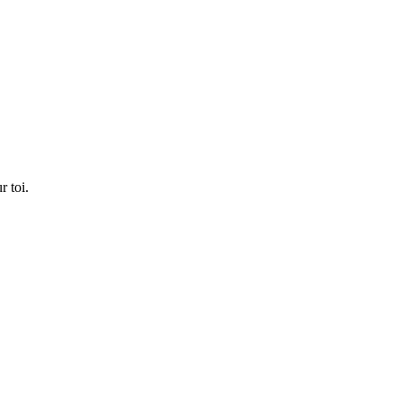
r toi.