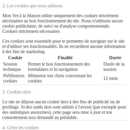
2. Les cookies que nous utilisons
Mon Vet à la Maison utilise uniquement des
cookies strictement
nécessaires
au bon fonctionnement du site. Nous n'utilisons aucun
cookie publicitaire, de suivi ou d'analyse comportementale.
Cookies strictement nécessaires
Ces cookies sont essentiels pour te permettre de naviguer sur le site
et d'utiliser ses fonctionnalités. Ils ne recueillent aucune information
à des fins de marketing.
Cookie
Finalité
Durée
Session
Permet le bon fonctionnement des
Durée de la
technique
formulaires et la navigation
session
Préférences
Mémorise ton choix concernant les
12 mois
cookies
cookies
3. Cookies tiers
Le site ne dépose aucun cookie tiers à des fins de publicité ou de
profilage. Si des outils tiers sont utilisés à l'avenir (par exemple pour
des statistiques anonymes), cette page sera mise à jour et ton
consentement sera demandé au préalable.
4. Gérer tes cookies