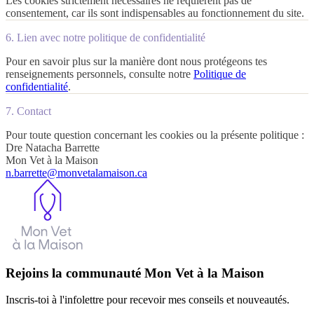
Les cookies strictement nécessaires ne requièrent pas de
consentement, car ils sont indispensables au fonctionnement du site.
6. Lien avec notre politique de confidentialité
Pour en savoir plus sur la manière dont nous protégeons tes
renseignements personnels, consulte notre
Politique de
confidentialité
.
7. Contact
Pour toute question concernant les cookies ou la présente politique :
Dre Natacha Barrette
Mon Vet à la Maison
n.barrette@monvetalamaison.ca
Rejoins la communauté Mon Vet à la Maison
Inscris-toi à l'infolettre pour recevoir mes conseils et nouveautés.