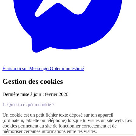
Écris-moi sur Messenger
Obtenir un estimé
Gestion des cookies
Dernière mise à jour : février 2026
1. Qu'est-ce qu'un cookie ?
Un cookie est un petit fichier texte déposé sur ton appareil
(ordinateur, tablette ou téléphone) lorsque tu visites un site web. Les
cookies permettent au site de fonctionner correctement et de
mémoriser certaines informations entre tes visites.