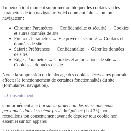
Tu peux à tout moment supprimer ou bloquer les cookies via les
paramètres de ton navigateur. Voici comment faire selon ton
navigateur :
Chrome
: Paramètres → Confidentialité et sécurité → Cookies
et autres données de site
Firefox
: Paramètres → Vie privée et sécurité → Cookies et
données de site
Safari
: Préférences → Confidentialité → Gérer les données
de sites
Edge
: Paramètres → Cookies et autorisations de site →
Cookies et données de site
Note : la suppression ou le blocage des cookies nécessaires pourrait
affecter le fonctionnement de certaines fonctionnalités du site
(formulaires, navigation).
5. Consentement
Conformément à la
Loi sur la protection des renseignements
personnels dans le secteur privé
du Québec (Loi 25), nous
recueillons ton consentement avant de déposer tout cookie non
essentiel sur ton appareil.