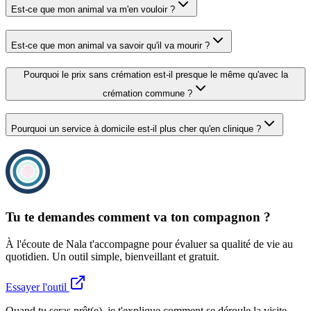
Est-ce que mon animal va m'en vouloir ?
Est-ce que mon animal va savoir qu'il va mourir ?
Pourquoi le prix sans crémation est-il presque le même qu'avec la
crémation commune ?
Pourquoi un service à domicile est-il plus cher qu'en clinique ?
Tu te demandes comment va ton compagnon ?
À l'écoute de Nala t'accompagne pour évaluer sa qualité de vie au
quotidien. Un outil simple, bienveillant et gratuit.
Essayer l'outil
Quand tu seras prêt(e), je t'explique comment se déroule la visite.