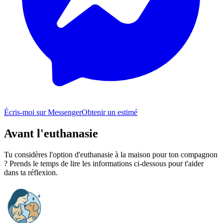
Écris-moi sur Messenger
Obtenir un estimé
Avant l'euthanasie
Tu considères l'option d'euthanasie à la maison pour ton compagnon
? Prends le temps de lire les informations ci-dessous pour t'aider
dans ta réflexion.