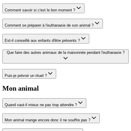
Comment savoir si c'est le bon moment ?
Comment se préparer à l'euthanasie de son animal ?
Est-il conseillé aux enfants d'être présents ?
Que faire des autres animaux de la maisonnée pendant l'euthanasie ?
Puis-je prévoir un rituel ?
Mon animal
Quand vaut-il mieux ne pas trop attendre ?
Mon animal mange encore donc il ne souffre pas ?