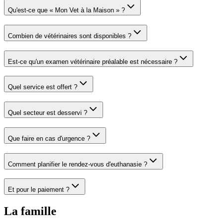
Qu'est-ce que « Mon Vet à la Maison » ?
Combien de vétérinaires sont disponibles ?
Est-ce qu'un examen vétérinaire préalable est nécessaire ?
Quel service est offert ?
Quel secteur est desservi ?
Que faire en cas d'urgence ?
Comment planifier le rendez-vous d'euthanasie ?
Et pour le paiement ?
La famille