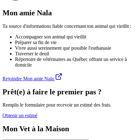
Mon amie Nala
Ta source d'informations fiable concernant ton animal qui vieillit :
Accompagner son animal qui vieillit
Préparer sa fin de vie
Vivre aussi sereinement que possible l'euthanasie
Traverser le deuil
Répertoire de vétérinaires au Québec offrant un service à
domicile
Rejoindre Mon amie Nala
Prêt(e) à faire le premier pas ?
Remplis le formulaire pour recevoir un estimé des frais.
Obtenir un estimé
Mon Vet à la Maison