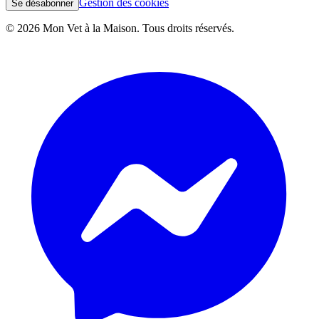
Gestion des cookies
Se désabonner
©
2026
Mon Vet à la Maison. Tous droits réservés.