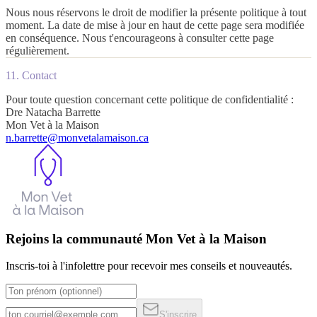
Nous nous réservons le droit de modifier la présente politique à tout
moment. La date de mise à jour en haut de cette page sera modifiée
en conséquence. Nous t'encourageons à consulter cette page
régulièrement.
11. Contact
Pour toute question concernant cette politique de confidentialité :
Dre Natacha Barrette
Mon Vet à la Maison
n.barrette@monvetalamaison.ca
Rejoins la communauté Mon Vet à la Maison
Inscris-toi à l'infolettre pour recevoir mes conseils et nouveautés.
S'inscrire