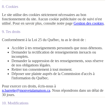
8. Cookies
Le site utilise des cookies strictement nécessaires au bon
fonctionnement du site. Aucun cookie publicitaire ou de suivi n'est
utilisé. Pour en savoir plus, consulte notre page
Gestion des cookies
.
9. Tes droits
Conformément à la Loi 25 du Québec, tu as le droit de :
Accéder à tes renseignements personnels que nous détenons.
Demander la rectification de renseignements inexacts ou
incomplets.
Demander la suppression de tes renseignements, sous réserve
de nos obligations légales.
Retirer ton consentement à tout moment.
Déposer une plainte auprès de la Commission d'accès à
l'information du Québec.
Pour exercer ces droits, écris-nous à
n.barrette@monvetalamaison.ca
. Nous répondrons dans un délai de
30 jours.
10. Modifications