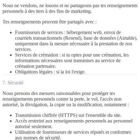
Nous ne vendons, ne louons et ne partageons pas tes renseignements
personnels à des tiers à des fins de marketing.
Tes renseignements peuvent être partagés avec :
Fournisseurs de services
: hébergement web, envoi de
courriels transactionnels (Resend), base de données (Airtable),
uniquement dans la mesure nécessaire à la prestation de nos
services.
Services de crémation
: si tu optes pour une crémation, les
informations nécessaires sont transmises au service de
crémation partenaire.
Obligations légales
: si la loi l'exige.
7. Sécurité
Nous prenons des mesures raisonnables pour protéger tes
renseignements personnels contre la perte, le vol, l'accès non
autorisé, la divulgation, la copie ou la modification, notamment :
Transmission chiffrée (HTTPS) sur l'ensemble du site.
Accès restreint aux renseignements personnels au personnel
autorisé seulement.
Utilisation de fournisseurs de services réputés et conformes
aux normes de sécurité.