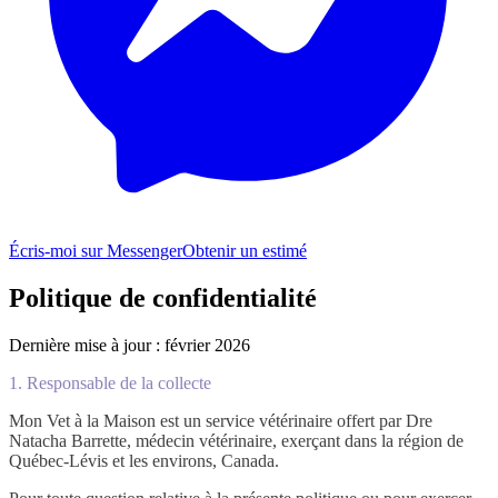
Écris-moi sur Messenger
Obtenir un estimé
Politique de confidentialité
Dernière mise à jour : février 2026
1. Responsable de la collecte
Mon Vet à la Maison est un service vétérinaire offert par Dre
Natacha Barrette, médecin vétérinaire, exerçant dans la région de
Québec-Lévis et les environs, Canada.