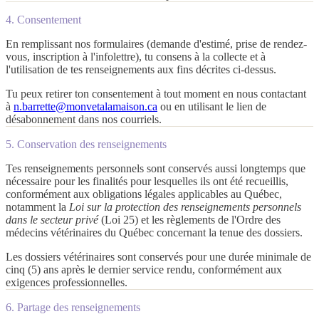
4. Consentement
En remplissant nos formulaires (demande d'estimé, prise de rendez-
vous, inscription à l'infolettre), tu consens à la collecte et à
l'utilisation de tes renseignements aux fins décrites ci-dessus.
Tu peux retirer ton consentement à tout moment en nous contactant
à
n.barrette@monvetalamaison.ca
ou en utilisant le lien de
désabonnement dans nos courriels.
5. Conservation des renseignements
Tes renseignements personnels sont conservés aussi longtemps que
nécessaire pour les finalités pour lesquelles ils ont été recueillis,
conformément aux obligations légales applicables au Québec,
notamment la
Loi sur la protection des renseignements personnels
dans le secteur privé
(Loi 25) et les règlements de l'Ordre des
médecins vétérinaires du Québec concernant la tenue des dossiers.
Les dossiers vétérinaires sont conservés pour une durée minimale de
cinq (5) ans après le dernier service rendu, conformément aux
exigences professionnelles.
6. Partage des renseignements